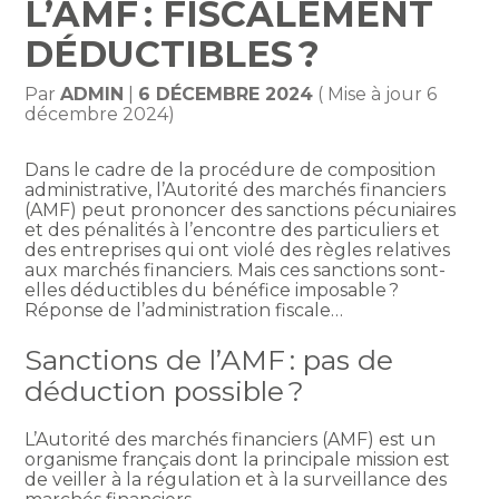
L’AMF : FISCALEMENT
DÉDUCTIBLES ?
Par
ADMIN
|
6 DÉCEMBRE 2024
( Mise à jour 6
décembre 2024)
Dans le cadre de la procédure de composition
administrative, l’Autorité des marchés financiers
(AMF) peut prononcer des sanctions pécuniaires
et des pénalités à l’encontre des particuliers et
des entreprises qui ont violé des règles relatives
aux marchés financiers. Mais ces sanctions sont-
elles déductibles du bénéfice imposable ?
Réponse de l’administration fiscale…
Sanctions de l’AMF : pas de
déduction possible ?
L’Autorité des marchés financiers (AMF) est un
organisme français dont la principale mission est
de veiller à la régulation et à la surveillance des