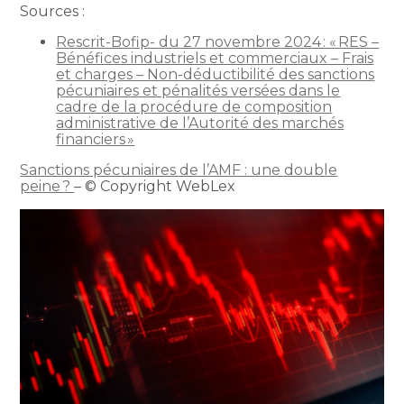
Sources :
Rescrit-Bofip- du 27 novembre 2024 : « RES –
Bénéfices industriels et commerciaux – Frais
et charges – Non-déductibilité des sanctions
pécuniaires et pénalités versées dans le
cadre de la procédure de composition
administrative de l’Autorité des marchés
financiers »
Sanctions pécuniaires de l’AMF : une double
peine ?
– © Copyright WebLex