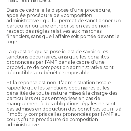
marchés financiers.
Dans ce cadre, elle dispose d’une procédure,
appelée procédure de « composition
administrative » qui lui permet de sanctionner un
particulier ou une entreprise en cas de non-
respect des règles relatives aux marchés
financiers, sans que l’affaire soit portée devant le
juge.
La question qui se pose ici est de savoir si les
sanctions pécuniaires, ainsi que les pénalités
prononcées par l’AMF dans le cadre d’une
procédure de composition administrative sont
déductibles du bénéfice imposable.
Et la réponse est non ! L’administration fiscale
rappelle que les sanctions pécuniaires et les
pénalités de toute nature mises à la charge des
particuliers ou des entreprises en cas de
manquement à des obligations légales ne sont
pas admises en déduction des bénéfices soumis à
l’impôt, y compris celles prononcées par l’AMF au
cours d’une procédure de composition
administrative.