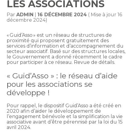
LES ASSOCIATIONS
Par
ADMIN
|
16 DÉCEMBRE 2024
( Mise à jour 16
décembre 2024)
« Guid’Asso » est un réseau de structures de
proximité qui proposent gratuitement des
services d’information et d’accompagnement du
secteur associatif. Basé sur des structures locales,
le Gouvernement a donné récemment le cadre
pour participer à ce réseau. Revue de détails.
« Guid’Asso » : le réseau d’aide
pour les associations se
développe !
Pour rappel, le dispositif Guid’Asso a été créé en
2020 afin d’aider le développement de
l’engagement bénévole et la simplification la vie
associative avant d’être pérennisé par la loi du 15
avril 2024.