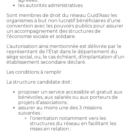
agréées ;
les autorités administratives.
Sont membres de droit du réseau Guid’Asso les
organismes à but non lucratif bénéficiaires d’une
convention avec les pouvoirs publics pour assurer
un accompagnement des structures de
l’économie sociale et solidaire.
L’autorisation ainsi mentionnée est délivrée par le
représentant de l’État dans le département du
siège social, ou, le cas échéant, d’implantation d’un
établissement secondaire déclaré.
Les conditions à remplir
La structure candidate doit :
proposer un service accessible et gratuit aux
bénévoles, aux salariés ou aux porteurs de
projets d’associations ;
assurer au moins une des 3 missions
suivantes :
l’orientation notamment vers les
structures du réseau en facilitant les
mises en relation ;