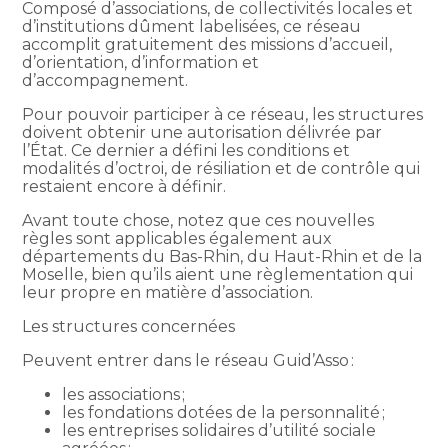
Composé d’associations, de collectivités locales et
d’institutions dûment labelisées, ce réseau
accomplit gratuitement des missions d’accueil,
d’orientation, d’information et
d’accompagnement.
Pour pouvoir participer à ce réseau, les structures
doivent obtenir une autorisation délivrée par
l’État. Ce dernier a défini les conditions et
modalités d’octroi, de résiliation et de contrôle qui
restaient encore à définir.
Avant toute chose, notez que ces nouvelles
règles sont applicables également aux
départements du Bas-Rhin, du Haut-Rhin et de la
Moselle, bien qu’ils aient une règlementation qui
leur propre en matière d’association.
Les structures concernées
Peuvent entrer dans le réseau Guid’Asso :
les associations ;
les fondations dotées de la personnalité ;
les entreprises solidaires d’utilité sociale