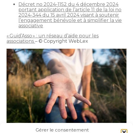
Décret no 2024-1152 du 4 décembre 2024
portant application de l’article 11 de la loi no
2024-344 du 15 avril 2024 visant à soutenir
l’engagement bénévole et à simplifier la vie
associative
« Guid’Asso » : un réseau d’aide pour les
associations
– © Copyright WebLex
Gérer le consentement