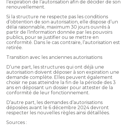
l’expiration de l’autorisation afin de décider de son
renouvellement.
Si la structure ne respecte pas les conditions
d’obtention de son autorisation, elle dispose d’un
délai raisonnable, maximum 30 jours ouvrés à
partir de l’information donnée par les pouvoirs
publics, pour se justifier ou se mettre en
conformité. Dans le cas contraire, l’autorisation est
retirée.
Transition avec les anciennes autorisations
D’une part, les structures qui ont déjà une
autorisation doivent déposer à son expiration une
demande complète. Elles peuvent également
choisir ne pas atteindre la fin de la période des 3
ans en déposant un dossier pour attester de la
conformité de leur fonctionnement.
D’autre part, les demandes d’autorisations
déposées avant le 6 décembre 2024 devront
respecter les nouvelles règles ainsi détaillées.
Sources :