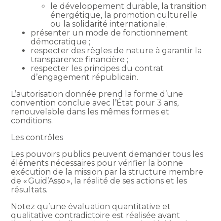
le développement durable, la transition
énergétique, la promotion culturelle
ou la solidarité internationale ;
présenter un mode de fonctionnement
démocratique ;
respecter des règles de nature à garantir la
transparence financière ;
respecter les principes du contrat
d’engagement républicain.
L’autorisation donnée prend la forme d’une
convention conclue avec l’État pour 3 ans,
renouvelable dans les mêmes formes et
conditions.
Les contrôles
Les pouvoirs publics peuvent demander tous les
éléments nécessaires pour vérifier la bonne
exécution de la mission par la structure membre
de « Guid’Asso », la réalité de ses actions et les
résultats.
Notez qu’une évaluation quantitative et
qualitative contradictoire est réalisée avant