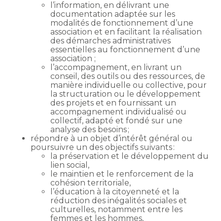
l’information, en délivrant une
documentation adaptée sur les
modalités de fonctionnement d’une
association et en facilitant la réalisation
des démarches administratives
essentielles au fonctionnement d’une
association ;
l’accompagnement, en livrant un
conseil, des outils ou des ressources, de
manière individuelle ou collective, pour
la structuration ou le développement
des projets et en fournissant un
accompagnement individualisé ou
collectif, adapté et fondé sur une
analyse des besoins ;
répondre à un objet d’intérêt général ou
poursuivre un des objectifs suivants :
la préservation et le développement du
lien social,
le maintien et le renforcement de la
cohésion territoriale,
l’éducation à la citoyenneté et la
réduction des inégalités sociales et
culturelles, notamment entre les
femmes et les hommes,