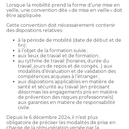
Lorsque la mobilité prend la forme d’une mise en
veille, une convention dite « de mise en veille » doit
être appliquée.
Cette convention doit nécessairement contenir
des dispositions relatives :
à la période de mobilité (date de début et de
fin) ;
à l’objet de la formation suivie ;
aux lieux de travail et de formation ;
au rythme de travail (horaires, durée du
travail, jours de repos et de congés…) aux
modalités d’évaluation et de validation des
compétences acquises à l’étranger ;
aux dispositions applicables en matière de
santé et sécurité au travail (en précisant
désormais les engagements pris en matière
de prévention des risques professionnels)
aux garanties en matière de responsabilité
civile.
Depuis le 6 décembre 2024, il n’est plus
obligatoire de préciser les modalités de prise en
charge de la rémunération versée par la