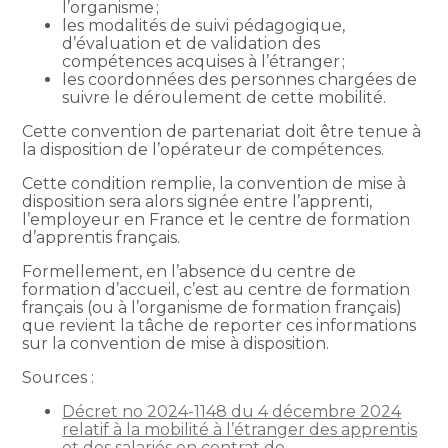
l’organisme ;
les modalités de suivi pédagogique,
d’évaluation et de validation des
compétences acquises à l’étranger ;
les coordonnées des personnes chargées de
suivre le déroulement de cette mobilité.
Cette convention de partenariat doit être tenue à
la disposition de l’opérateur de compétences.
Cette condition remplie, la convention de mise à
disposition sera alors signée entre l’apprenti,
l’employeur en France et le centre de formation
d’apprentis français.
Formellement, en l’absence du centre de
formation d’accueil, c’est au centre de formation
français (ou à l’organisme de formation français)
que revient la tâche de reporter ces informations
sur la convention de mise à disposition.
Sources :
Décret no 2024-1148 du 4 décembre 2024
relatif à la mobilité à l’étranger des apprentis
et des salariés en contrat de