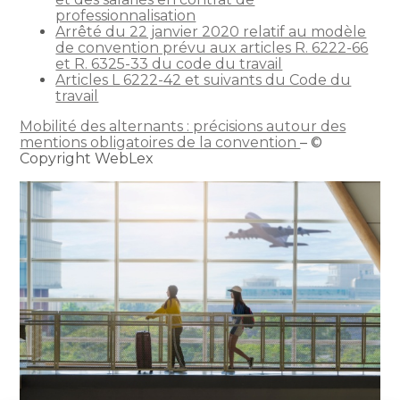
professionnalisation
Arrêté du 22 janvier 2020 relatif au modèle
de convention prévu aux articles R. 6222-66
et R. 6325-33 du code du travail
Articles L 6222-42 et suivants du Code du
travail
Mobilité des alternants : précisions autour des
mentions obligatoires de la convention
– ©
Copyright WebLex