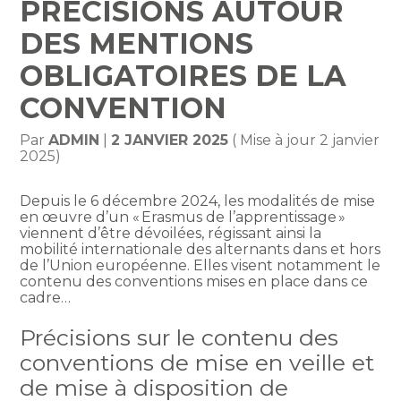
PRÉCISIONS AUTOUR
DES MENTIONS
OBLIGATOIRES DE LA
CONVENTION
Par
ADMIN
|
2 JANVIER 2025
( Mise à jour 2 janvier
2025)
Depuis le 6 décembre 2024, les modalités de mise
en œuvre d’un « Erasmus de l’apprentissage »
viennent d’être dévoilées, régissant ainsi la
mobilité internationale des alternants dans et hors
de l’Union européenne. Elles visent notamment le
contenu des conventions mises en place dans ce
cadre…
Précisions sur le contenu des
conventions de mise en veille et
de mise à disposition de