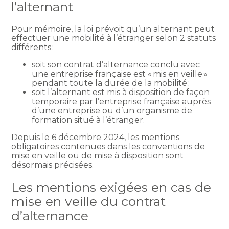
l’alternant
Pour mémoire, la loi prévoit qu’un alternant peut
effectuer une mobilité à l’étranger selon 2 statuts
différents :
soit son contrat d’alternance conclu avec
une entreprise française est « mis en veille »
pendant toute la durée de la mobilité ;
soit l’alternant est mis à disposition de façon
temporaire par l’entreprise française auprès
d’une entreprise ou d’un organisme de
formation situé à l’étranger.
Depuis le 6 décembre 2024, les mentions
obligatoires contenues dans les conventions de
mise en veille ou de mise à disposition sont
désormais précisées.
Les mentions exigées en cas de
mise en veille du contrat
d’alternance