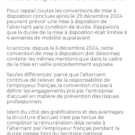
Pour rappel, toutes les conventions de mise à
disposition conclues après le 29 décembre 2024
peuvent prévoir une mise à disposition de
l’alternant sans condition de durée. Rappelons
que la durée de la mise à disposition était limitée à
4 semaines de mobilité auparavant.
Ici encore, depuis le 6 décembre 2024, cette
convention de mise à disposition doit désormais
contenir les mêmes mentions que dans le cadre
de la mise en veille précédemment exposée.
Seules différences : parce que l’alternant
continue de relever de la responsabilité de
l’employeur français, la convention n’a pas à
définir les engagements pris par l’entreprise
d’accueil en matière de prévention des risques
professionnels.
Idem du côté des gratifications et des avantages :
la structure d’accueil n’est pas tenue de
compléter la rémunération déjà versée à
l’alternant par l’employeur français pendant la
durée passée hors du territoire national.