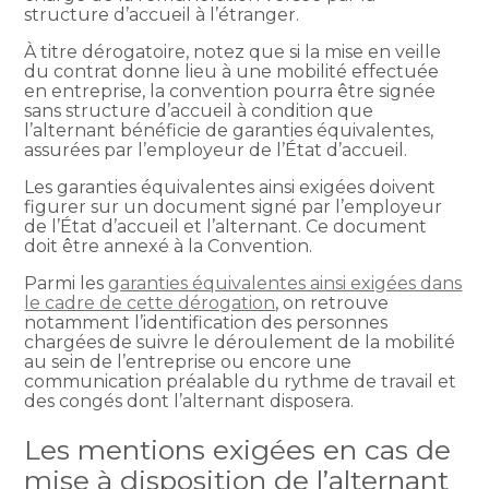
structure d’accueil à l’étranger.
À titre dérogatoire, notez que si la mise en veille
du contrat donne lieu à une mobilité effectuée
en entreprise, la convention pourra être signée
sans structure d’accueil à condition que
l’alternant bénéficie de garanties équivalentes,
assurées par l’employeur de l’État d’accueil.
Les garanties équivalentes ainsi exigées doivent
figurer sur un document signé par l’employeur
de l’État d’accueil et l’alternant. Ce document
doit être annexé à la Convention.
Parmi les
garanties équivalentes ainsi exigées dans
le cadre de cette dérogation
, on retrouve
notamment l’identification des personnes
chargées de suivre le déroulement de la mobilité
au sein de l’entreprise ou encore une
communication préalable du rythme de travail et
des congés dont l’alternant disposera.
Les mentions exigées en cas de
mise à disposition de l’alternant