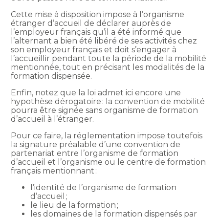
Cette mise à disposition impose à l’organisme
étranger d’accueil de déclarer auprès de
l’employeur français qu’il a été informé que
l’alternant a bien été libéré de ses activités chez
son employeur français et doit s’engager à
l’accueillir pendant toute la période de la mobilité
mentionnée, tout en précisant les modalités de la
formation dispensée.
Enfin, notez que la loi admet ici encore une
hypothèse dérogatoire : la convention de mobilité
pourra être signée sans organisme de formation
d’accueil à l’étranger.
Pour ce faire, la réglementation impose toutefois
la signature préalable d’une convention de
partenariat entre l’organisme de formation
d’accueil et l’organisme ou le centre de formation
français mentionnant :
l’identité de l’organisme de formation
d’accueil ;
le lieu de la formation ;
les domaines de la formation dispensés par