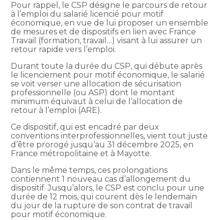
Pour rappel, le CSP désigne le parcours de retour
à l’emploi du salarié licencié pour motif
économique, en vue de lui proposer un ensemble
de mesures et de dispositifs en lien avec France
Travail (formation, travail…) visant à lui assurer un
retour rapide vers l’emploi.
Durant toute la durée du CSP, qui débute après
le licenciement pour motif économique, le salarié
se voit verser une allocation de sécurisation
professionnelle (ou ASP) dont le montant
minimum équivaut à celui de l’allocation de
retour à l’emploi (ARE).
Ce dispositif, qui est encadré par deux
conventions interprofessionnelles, vient tout juste
d’être prorogé jusqu’au 31 décembre 2025, en
France métropolitaine et à Mayotte.
Dans le même temps, ces prolongations
contiennent 1 nouveau cas d’allongement du
dispositif. Jusqu’alors, le CSP est conclu pour une
durée de 12 mois, qui courent dès le lendemain
du jour de la rupture de son contrat de travail
pour motif économique.