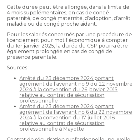
Cette durée peut être allongée, dans la limite de
4 mois supplémentaires, en cas de congé
paternité, de congé maternité, d’adoption, d’arrêt
maladie ou de congé proche aidant.
Pour les salariés concernés par une procédure de
licenciement pour motif économique à compter
du 1er janvier 2025, la durée du CSP pourra être
également prolongée en cas de congé de
présence parentale.
Sources :
Arrêté du 23 décembre 2024 portant
agrément de l’avenant no 9 du 22 novembre
2024 à la convention du 26 janvier 2015
relative au contrat de sécurisation
professionnelle
Arrêté du 23 décembre 2024 portant
agrément de l’avenant no 6 du 22 novembre
2024 à la convention du 17 juillet 2018
relative au contrat de sécurisation
professionnelle à Mayotte
Contrat de sécurisation professionnelle : nouvelle