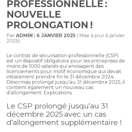
PROFESSIONNELLE :
NOUVELLE
PROLONGATION !
Par
ADMIN
|
6 JANVIER 2025
( Mise à jour 6 janvier
2025)
Le contrat de sécurisation professionnelle (CSP)
est un dispositif obligatoire pour les entreprises de
moins de 1000 salariés qui envisagent des
licenciements pour motif économique qui devait
initialement prendre fin le 31 décembre 2024.
Désormais prolongé jusqu’au 31 décembre 2025, il
contient également un nouveau cas
d’allongement. Explications.
Le CSP prolongé jusqu’au 31
décembre 2025 avec un cas
d’allongement supplémentaire !