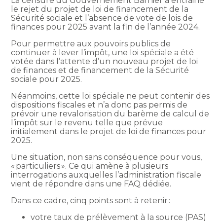
La censure du Gouvernement Barnier a entrainé
le rejet du projet de loi de financement de la
Sécurité sociale et l’absence de vote de lois de
finances pour 2025 avant la fin de l’année 2024.
Pour permettre aux pouvoirs publics de
continuer à lever l’impôt, une loi spéciale a été
votée dans l’attente d’un nouveau projet de loi
de finances et de financement de la Sécurité
sociale pour 2025.
Néanmoins, cette loi spéciale ne peut contenir des
dispositions fiscales et n’a donc pas permis de
prévoir une revalorisation du barème de calcul de
l’impôt sur le revenu telle que prévue
initialement dans le projet de loi de finances pour
2025.
Une situation, non sans conséquence pour vous,
« particuliers ». Ce qui amène à plusieurs
interrogations auxquelles l’administration fiscale
vient de répondre dans une FAQ dédiée.
Dans ce cadre, cinq points sont à retenir :
votre taux de prélèvement à la source (PAS)