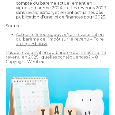
compte du barème actuellement en
vigueur (barème 2024 sur les revenus 2023)
sans revalorisation, et seront actualisés dès
publication d’une loi de finances pour 2025.
Sources :
Actualité Impôts.gouv : « Non revalorisation
du barème de l’impôt sur le revenu – Foire
aux questions »
Pas de revalorisation du barème de l’impôt sur le
revenu en 2025 : quelles conséquences ?
– ©
Copyright WebLex