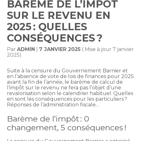
BARÈME DE L’IMPÔT
SUR LE REVENU EN
2025 : QUELLES
CONSÉQUENCES ?
Par
ADMIN
|
7 JANVIER 2025
( Mise à jour 7 janvier
2025)
Suite à la censure du Gouvernement Barnier et
en l’absence de vote de lois de finances pour 2025
avant la fin de l’année, le barème de calcul de
l’impôt sur le revenu ne fera pas l’objet d’une
revalorisation selon le calendrier habituel. Quelles
en sont les conséquences pour les particuliers ?
Réponses de l’administration fiscale…
Barème de l’impôt : 0
changement, 5 conséquences !