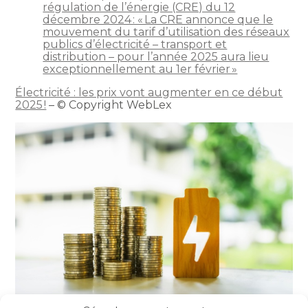
régulation de l’énergie (CRE) du 12
décembre 2024 : « La CRE annonce que le
mouvement du tarif d’utilisation des réseaux
publics d’électricité – transport et
distribution – pour l’année 2025 aura lieu
exceptionnellement au 1er février »
Électricité : les prix vont augmenter en ce début
2025 !
– © Copyright WebLex