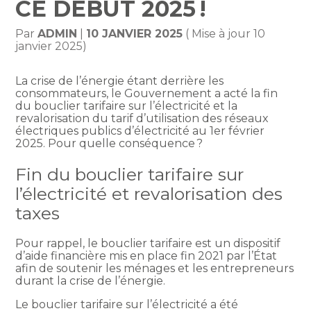
CE DÉBUT 2025 !
Par
ADMIN
|
10 JANVIER 2025
( Mise à jour 10
janvier 2025)
La crise de l’énergie étant derrière les
consommateurs, le Gouvernement a acté la fin
du bouclier tarifaire sur l’électricité et la
revalorisation du tarif d’utilisation des réseaux
électriques publics d’électricité au 1er février
2025. Pour quelle conséquence ?
Fin du bouclier tarifaire sur
l’électricité et revalorisation des
taxes
Pour rappel, le bouclier tarifaire est un dispositif
d’aide financière mis en place fin 2021 par l’État
afin de soutenir les ménages et les entrepreneurs
durant la crise de l’énergie.
Le bouclier tarifaire sur l’électricité a été