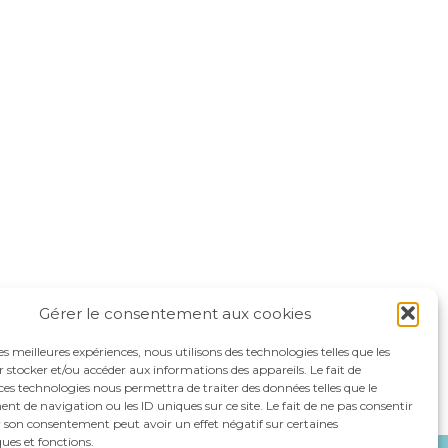
Gérer le consentement aux cookies
les meilleures expériences, nous utilisons des technologies telles que les
 stocker et/ou accéder aux informations des appareils. Le fait de
ces technologies nous permettra de traiter des données telles que le
 de navigation ou les ID uniques sur ce site. Le fait de ne pas consentir
r son consentement peut avoir un effet négatif sur certaines
ques et fonctions.