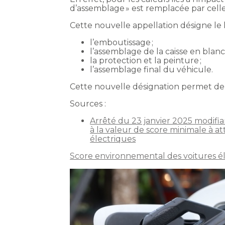
d’assemblage » est remplacée par celle d
Cette nouvelle appellation désigne le 
l’emboutissage ;
l’assemblage de la caisse en blanc 
la protection et la peinture ;
l’assemblage final du véhicule.
Cette nouvelle désignation permet de 
Sources :
Arrêté du 23 janvier 2025 modifia
à la valeur de score minimale à at
électriques
Score environnemental des voitures él