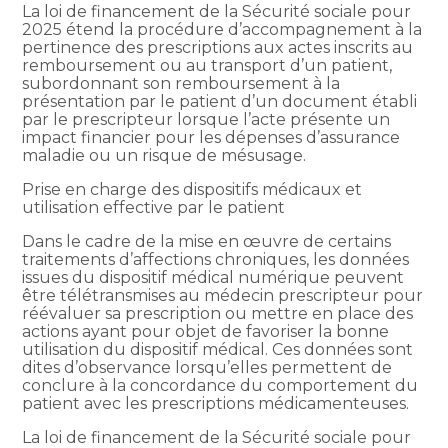
La loi de financement de la Sécurité sociale pour
2025 étend la procédure d’accompagnement à la
pertinence des prescriptions aux actes inscrits au
remboursement ou au transport d’un patient,
subordonnant son remboursement à la
présentation par le patient d’un document établi
par le prescripteur lorsque l’acte présente un
impact financier pour les dépenses d’assurance
maladie ou un risque de mésusage.
Prise en charge des dispositifs médicaux et
utilisation effective par le patient
Dans le cadre de la mise en œuvre de certains
traitements d’affections chroniques, les données
issues du dispositif médical numérique peuvent
être télétransmises au médecin prescripteur pour
réévaluer sa prescription ou mettre en place des
actions ayant pour objet de favoriser la bonne
utilisation du dispositif médical. Ces données sont
dites d’observance lorsqu’elles permettent de
conclure à la concordance du comportement du
patient avec les prescriptions médicamenteuses.
La loi de financement de la Sécurité sociale pour