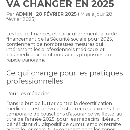
VA CHANGER EN 2025
Par
ADMIN
|
28 FÉVRIER 2025
( Mise à jour 28
février 2025)
Les lois de finances, et particulièrement la loi de
financement de la Sécurité sociale pour 2025,
contiennent de nombreuses mesures qui
intéressent les professionnels médicaux et
paramédicaux, dont nous vous proposons un
rapide panorama.
Ce qui change pour les pratiques
professionnelles
Pour les médecins
Dans le but de lutter contre la désertification
médicale, il est prévu d’instaurer une exonération
temporaire de cotisations d’assurance vieillesse, au
titre de l’année 2025, pour les médecins libéraux
bénéficiant du dispositif de cumul emploi retraite
avant le 1er mars 2025 exerçant dans les zones