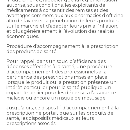
autorise, sous conditions, les exploitants de
médicaments à consentir des remises et des
avantages commerciaux aux pharmacies d’officine
afin de favoriser la pénétration de leurs produits
sur le marché et d’adapter leurs prix à l’inflation,
et plus généralement à l’évolution des réalités
économiques.
Procédure d’accompagnement à la prescription
des produits de santé
Pour rappel, dans un souci d’efficience des
dépenses affectées à la santé, une procédure
d’accompagnement des professionnels à la
pertinence des prescriptions mises en place
lorsque le produit ou la prestation présente un
intérêt particulier pour la santé publique, un
impact financier pour les dépenses d’assurance
maladie ou encore un risque de mésusage.
Jusqu’alors, ce dispositif d’accompagnement à la
prescription ne portait que sur les produits de
santé, les dispositifs médicaux et leurs
prescriptions associés.