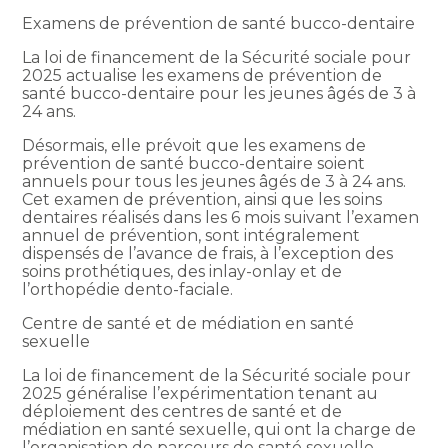
Examens de prévention de santé bucco-dentaire
La loi de financement de la Sécurité sociale pour
2025 actualise les examens de prévention de
santé bucco-dentaire pour les jeunes âgés de 3 à
24 ans.
Désormais, elle prévoit que les examens de
prévention de santé bucco-dentaire soient
annuels pour tous les jeunes âgés de 3 à 24 ans.
Cet examen de prévention, ainsi que les soins
dentaires réalisés dans les 6 mois suivant l’examen
annuel de prévention, sont intégralement
dispensés de l’avance de frais, à l’exception des
soins prothétiques, des inlay-onlay et de
l’orthopédie dento-faciale.
Centre de santé et de médiation en santé
sexuelle
La loi de financement de la Sécurité sociale pour
2025 généralise l’expérimentation tenant au
déploiement des centres de santé et de
médiation en santé sexuelle, qui ont la charge de
l’organisation de parcours de santé sexuelle,