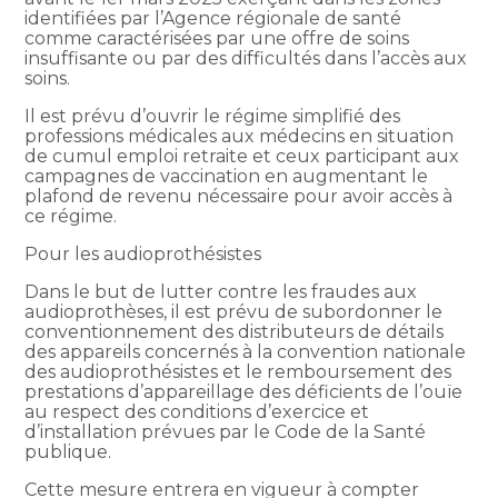
identifiées par l’Agence régionale de santé
comme caractérisées par une offre de soins
insuffisante ou par des difficultés dans l’accès aux
soins.
Il est prévu d’ouvrir le régime simplifié des
professions médicales aux médecins en situation
de cumul emploi retraite et ceux participant aux
campagnes de vaccination en augmentant le
plafond de revenu nécessaire pour avoir accès à
ce régime.
Pour les audioprothésistes
Dans le but de lutter contre les fraudes aux
audioprothèses, il est prévu de subordonner le
conventionnement des distributeurs de détails
des appareils concernés à la convention nationale
des audioprothésistes et le remboursement des
prestations d’appareillage des déficients de l’ouïe
au respect des conditions d’exercice et
d’installation prévues par le Code de la Santé
publique.
Cette mesure entrera en vigueur à compter