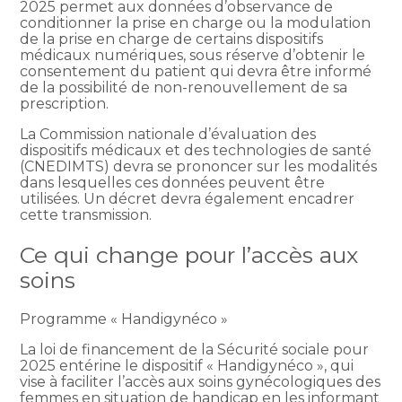
2025 permet aux données d’observance de
conditionner la prise en charge ou la modulation
de la prise en charge de certains dispositifs
médicaux numériques, sous réserve d’obtenir le
consentement du patient qui devra être informé
de la possibilité de non-renouvellement de sa
prescription.
La Commission nationale d’évaluation des
dispositifs médicaux et des technologies de santé
(CNEDIMTS) devra se prononcer sur les modalités
dans lesquelles ces données peuvent être
utilisées. Un décret devra également encadrer
cette transmission.
Ce qui change pour l’accès aux
soins
Programme « Handigynéco »
La loi de financement de la Sécurité sociale pour
2025 entérine le dispositif « Handigynéco », qui
vise à faciliter l’accès aux soins gynécologiques des
femmes en situation de handicap en les informant