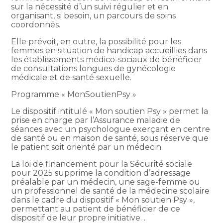
sur la nécessité d’un suivi régulier et en
organisant, si besoin, un parcours de soins
coordonnés.
Elle prévoit, en outre, la possibilité pour les
femmes en situation de handicap accueillies dans
les établissements médico-sociaux de bénéficier
de consultations longues de gynécologie
médicale et de santé sexuelle.
Programme « MonSoutienPsy »
Le dispositif intitulé « Mon soutien Psy » permet la
prise en charge par l’Assurance maladie de
séances avec un psychologue exerçant en centre
de santé ou en maison de santé, sous réserve que
le patient soit orienté par un médecin.
La loi de financement pour la Sécurité sociale
pour 2025 supprime la condition d’adressage
préalable par un médecin, une sage-femme ou
un professionnel de santé de la médecine scolaire
dans le cadre du dispositif « Mon soutien Psy »,
permettant au patient de bénéficier de ce
dispositif de leur propre initiative. .