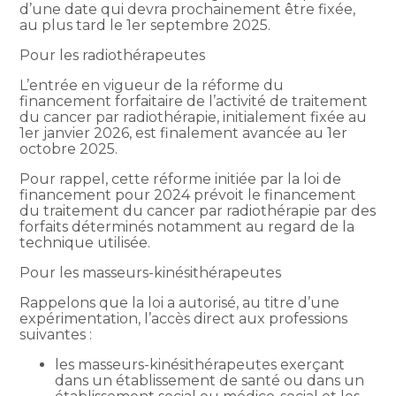
d’une date qui devra prochainement être fixée,
au plus tard le 1er septembre 2025.
Pour les radiothérapeutes
L’entrée en vigueur de la réforme du
financement forfaitaire de l’activité de traitement
du cancer par radiothérapie, initialement fixée au
1er janvier 2026, est finalement avancée au 1er
octobre 2025.
Pour rappel, cette réforme initiée par la loi de
financement pour 2024 prévoit le financement
du traitement du cancer par radiothérapie par des
forfaits déterminés notamment au regard de la
technique utilisée.
Pour les masseurs-kinésithérapeutes
Rappelons que la loi a autorisé, au titre d’une
expérimentation, l’accès direct aux professions
suivantes :
les masseurs-kinésithérapeutes exerçant
dans un établissement de santé ou dans un