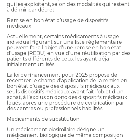
qui les exploitent, selon des modalités qui restent
à définir par décret.
Remise en bon état d’usage de dispositifs
médicaux
Actuellement, certains médicaments à usage
individuel figurant sur une liste réglementaire
peuvent faire l’objet d’une remise en bon état
d’usage (REBU) en vue d’une réutilisation par des
patients différents de ceux les ayant déjà
initialement utilisés.
La loi de financement pour 2025 propose de
recentrer le champ d’application de la remise en
bon état d’usage des dispositifs médicaux aux
seuls dispositifs médicaux ayant fait l’objet d’un
achat, à l’exclusion donc des dispositifs médicaux
loués, après une procédure de certification par
des centres ou professionnels habilités.
Médicaments de substitution
Un médicament biosimilaire désigne un
médicament biologique de même composition