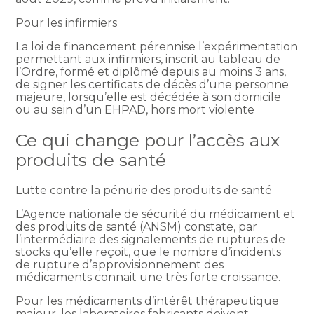
Pour les infirmiers
La loi de financement pérennise l’expérimentation
permettant aux infirmiers, inscrit au tableau de
l’Ordre, formé et diplômé depuis au moins 3 ans,
de signer les certificats de décès d’une personne
majeure, lorsqu’elle est décédée à son domicile
ou au sein d’un EHPAD, hors mort violente
Ce qui change pour l’accès aux
produits de santé
Lutte contre la pénurie des produits de santé
L’Agence nationale de sécurité du médicament et
des produits de santé (ANSM) constate, par
l’intermédiaire des signalements de ruptures de
stocks qu’elle reçoit, que le nombre d’incidents
de rupture d’approvisionnement des
médicaments connait une très forte croissance.
Pour les médicaments d’intérêt thérapeutique
majeur, les laboratoires fabricants doivent