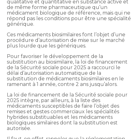
qualitative et quantitative en substance active et
de même forme pharmaceutique qu’un
médicament biologique de référence, mais qui ne
répond pas les conditions pour être une spécialité
générique.
Ces médicaments biosimilaires font l’objet d’une
procédure d’autorisation de mise sur le marché
plus lourde que les génériques.
Pour favoriser le développement de la
substitution au biosimilaire, la loi de financement
de la Sécurité sociale pour 2025 a raccourci le
délai d’autorisation automatique de la
substitution de médicaments biosimilaires en le
ramenant à 1 année, contre 2 ans jusqu’alors.
La loi de financement de la Sécurité sociale pour
2025 intègre, par ailleurs, à la liste des
médicaments susceptibles de faire l’objet des
remises et gestes commerciaux les spécialités
hybrides substituables et les médicaments
biologiques similaires dont la substitution est
autorisée.
Il faut, en effet, rappeler que la réglementation