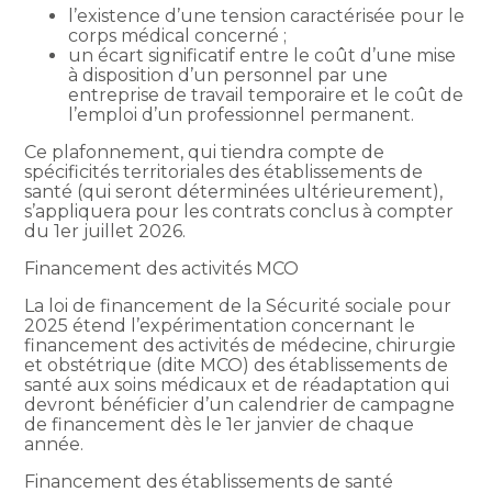
l’existence d’une tension caractérisée pour le
corps médical concerné ;
un écart significatif entre le coût d’une mise
à disposition d’un personnel par une
entreprise de travail temporaire et le coût de
l’emploi d’un professionnel permanent.
Ce plafonnement, qui tiendra compte de
spécificités territoriales des établissements de
santé (qui seront déterminées ultérieurement),
s’appliquera pour les contrats conclus à compter
du 1er juillet 2026.
Financement des activités MCO
La loi de financement de la Sécurité sociale pour
2025 étend l’expérimentation concernant le
financement des activités de médecine, chirurgie
et obstétrique (dite MCO) des établissements de
santé aux soins médicaux et de réadaptation qui
devront bénéficier d’un calendrier de campagne
de financement dès le 1er janvier de chaque
année.
Financement des établissements de santé