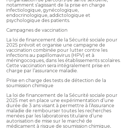
notamment s’agissant de la prise en charge
infectiologique, gynécologique,
endocrinologique, addictologique et
psychologique des patients.
Campagnes de vaccination
La loi de financement de la Sécurité sociale pour
2025 prévoit et organise une campagne de
vaccination combinée pour lutter contre les
infections au papillomavirus (HPV) et à
méningocoques, dans les établissements scolaires.
Cette vaccination sera intégralement prise en
charge par l’assurance maladie.
Prise en charge des tests de détection de la
soumission chimique
La loi de financement de la Sécurité sociale pour
2025 met en place une expérimentation d’une
durée de 3 ans visant à permettre à l’Assurance
maladie de rembourser toutes les recherches
menées par les laboratoires titulaire d’une
autorisation de mise sur le marché de
médicament à risque de soumission chimique,