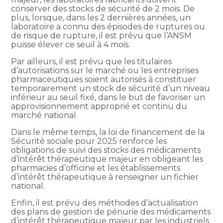
conserver des stocks de sécurité de 2 mois. De
plus, lorsque, dans les 2 dernières années, un
laboratoire a connu des épisodes de ruptures ou
de risque de rupture, il est prévu que l’ANSM
puisse élever ce seuil à 4 mois.
Par ailleurs, il est prévu que les titulaires
d’autorisations sur le marché ou les entreprises
pharmaceutiques soient autorisés à constituer
temporairement un stock de sécurité d’un niveau
inférieur au seuil fixé, dans le but de favoriser un
approvisionnement approprié et continu du
marché national.
Dans le même temps, la loi de financement de la
Sécurité sociale pour 2025 renforce les
obligations de suivi des stocks des médicaments
d’intérêt thérapeutique majeur en obligeant les
pharmacies d’officine et les établissements
d’intérêt thérapeutique à renseigner un fichier
national.
Enfin, il est prévu des méthodes d’actualisation
des plans de gestion de pénurie des médicaments
d’intérêt thérapeutique majeur par les industriels