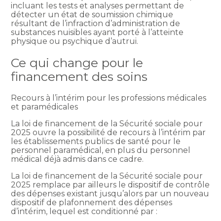
incluant les tests et analyses permettant de
détecter un état de soumission chimique
résultant de l’infraction d’administration de
substances nuisibles ayant porté à l’atteinte
physique ou psychique d’autrui.
Ce qui change pour le
financement des soins
Recours à l’intérim pour les professions médicales
et paramédicales
La loi de financement de la Sécurité sociale pour
2025 ouvre la possibilité de recours à l’intérim par
les établissements publics de santé pour le
personnel paramédical, en plus du personnel
médical déjà admis dans ce cadre.
La loi de financement de la Sécurité sociale pour
2025 remplace par ailleurs le dispositif de contrôle
des dépenses existant jusqu’alors par un nouveau
dispositif de plafonnement des dépenses
d’intérim, lequel est conditionné par :