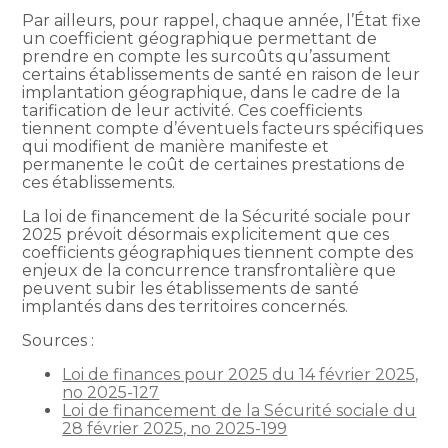
Par ailleurs, pour rappel, chaque année, l’État fixe
un coefficient géographique permettant de
prendre en compte les surcoûts qu’assument
certains établissements de santé en raison de leur
implantation géographique, dans le cadre de la
tarification de leur activité. Ces coefficients
tiennent compte d’éventuels facteurs spécifiques
qui modifient de manière manifeste et
permanente le coût de certaines prestations de
ces établissements.
La loi de financement de la Sécurité sociale pour
2025 prévoit désormais explicitement que ces
coefficients géographiques tiennent compte des
enjeux de la concurrence transfrontalière que
peuvent subir les établissements de santé
implantés dans des territoires concernés.
Sources :
Loi de finances pour 2025 du 14 février 2025,
no 2025-127
Loi de financement de la Sécurité sociale du
28 février 2025, no 2025-199