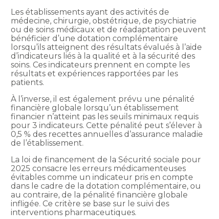
Les établissements ayant des activités de
médecine, chirurgie, obstétrique, de psychiatrie
ou de soins médicaux et de réadaptation peuvent
bénéficier d’une dotation complémentaire
lorsqu’ils atteignent des résultats évalués à l’aide
d’indicateurs liés à la qualité et à la sécurité des
soins. Ces indicateurs prennent en compte les
résultats et expériences rapportées par les
patients.
À l’inverse, il est également prévu une pénalité
financière globale lorsqu’un établissement
financier n’atteint pas les seuils minimaux requis
pour 3 indicateurs. Cette pénalité peut s’élever à
0,5 % des recettes annuelles d’assurance maladie
de l’établissement.
La loi de financement de la Sécurité sociale pour
2025 consacre les erreurs médicamenteuses
évitables comme un indicateur pris en compte
dans le cadre de la dotation complémentaire, ou
au contraire, de la pénalité financière globale
infligée. Ce critère se base sur le suivi des
interventions pharmaceutiques.