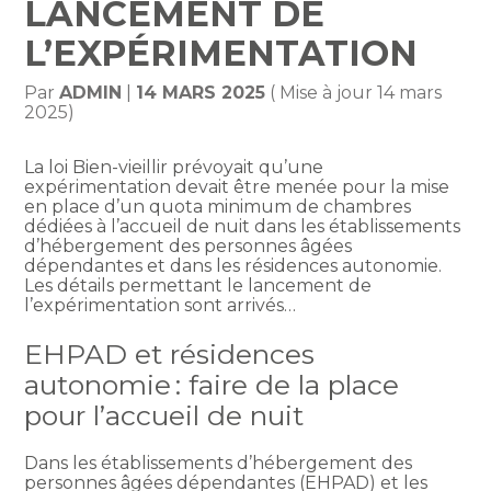
LANCEMENT DE
L’EXPÉRIMENTATION
Par
ADMIN
|
14 MARS 2025
( Mise à jour 14 mars
2025)
La loi Bien-vieillir prévoyait qu’une
expérimentation devait être menée pour la mise
en place d’un quota minimum de chambres
dédiées à l’accueil de nuit dans les établissements
d’hébergement des personnes âgées
dépendantes et dans les résidences autonomie.
Les détails permettant le lancement de
l’expérimentation sont arrivés…
EHPAD et résidences
autonomie : faire de la place
pour l’accueil de nuit
Dans les établissements d’hébergement des
personnes âgées dépendantes (EHPAD) et les