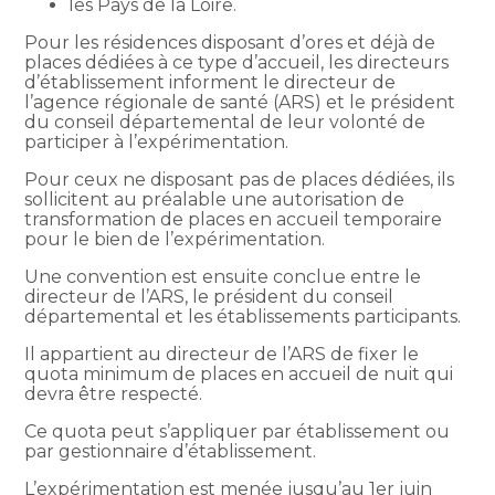
les Pays de la Loire.
Pour les résidences disposant d’ores et déjà de
places dédiées à ce type d’accueil, les directeurs
d’établissement informent le directeur de
l’agence régionale de santé (ARS) et le président
du conseil départemental de leur volonté de
participer à l’expérimentation.
Pour ceux ne disposant pas de places dédiées, ils
sollicitent au préalable une autorisation de
transformation de places en accueil temporaire
pour le bien de l’expérimentation.
Une convention est ensuite conclue entre le
directeur de l’ARS, le président du conseil
départemental et les établissements participants.
Il appartient au directeur de l’ARS de fixer le
quota minimum de places en accueil de nuit qui
devra être respecté.
Ce quota peut s’appliquer par établissement ou
par gestionnaire d’établissement.
L’expérimentation est menée jusqu’au 1er juin