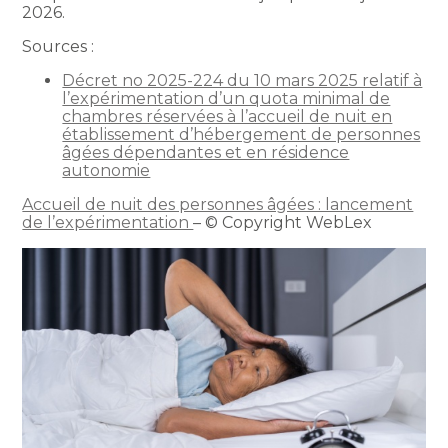
2026.
Sources :
Décret no 2025-224 du 10 mars 2025 relatif à
l’expérimentation d’un quota minimal de
chambres réservées à l’accueil de nuit en
établissement d’hébergement de personnes
âgées dépendantes et en résidence
autonomie
Accueil de nuit des personnes âgées : lancement
de l’expérimentation
– © Copyright WebLex