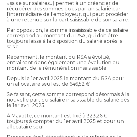
« saisie sur salaires ») permet à un créancier de
récupérer des sommes dues par un salarié par
l’intermédiaire de l’employeur, qui peut procéder
à une retenue sur la part saisissable de son salaire.
Par opposition, la somme insaisissable de ce salaire
correspond au montant du RSA, qui doit être
toujours laissé à la disposition du salarié après la
saisie.
Récemment, le montant du RSA a évolué,
entraînant donc également une évolution du
montant de la rémunération insaisissable.
Depuis le 1er avril 2025 le montant du RSA pour
un allocataire seul est de 646,52 €.
Se faisant, cette somme correspond désormais à la
nouvelle part du salaire insaisissable du salarié dès
le 1er avril 2025.
À Mayotte, ce montant est fixé à 323,26 €,
toujours à compter du 1er avril 2025 et pour un
allocataire seul.