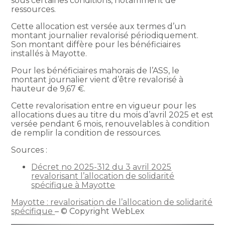
sous certaines conditions, notamment de
ressources.
Cette allocation est versée aux termes d’un
montant journalier revalorisé périodiquement.
Son montant diffère pour les bénéficiaires
installés à Mayotte.
Pour les bénéficiaires mahorais de l’ASS, le
montant journalier vient d’être revalorisé à
hauteur de 9,67 €.
Cette revalorisation entre en vigueur pour les
allocations dues au titre du mois d’avril 2025 et est
versée pendant 6 mois, renouvelables à condition
de remplir la condition de ressources.
Sources :
Décret no 2025-312 du 3 avril 2025
revalorisant l’allocation de solidarité
spécifique à Mayotte
Mayotte : revalorisation de l’allocation de solidarité
spécifique
– © Copyright WebLex