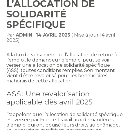
L’ALLOCATION DE
SOLIDARITÉ
SPÉCIFIQUE
Par
ADMIN
|
14 AVRIL 2025
( Mise à jour 14 avril
2025)
À la fin du versement de l’allocation de retour à
l’emploi, le demandeur d’emploi peut se voir
verser une allocation de solidarité spécifique
(ASS), toutes conditions remplies. Son montant
vient d’être revalorisé pour les bénéficiaires
mahorais de cette allocation.
ASS : Une revalorisation
applicable dès avril 2025
Rappelons que l’allocation de solidarité spécifique
est versée par France Travail aux demandeurs
d’emploi qui ont épuisé leurs droits au chômage,