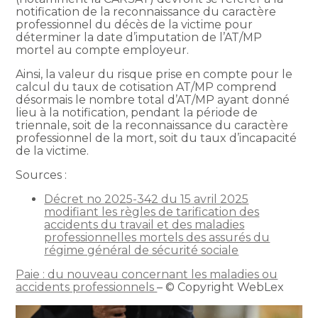
notification de la reconnaissance du caractère
professionnel du décès de la victime pour
déterminer la date d’imputation de l’AT/MP
mortel au compte employeur.
Ainsi, la valeur du risque prise en compte pour le
calcul du taux de cotisation AT/MP comprend
désormais le nombre total d’AT/MP ayant donné
lieu à la notification, pendant la période de
triennale, soit de la reconnaissance du caractère
professionnel de la mort, soit du taux d’incapacité
de la victime.
Sources :
Décret no 2025-342 du 15 avril 2025
modifiant les règles de tarification des
accidents du travail et des maladies
professionnelles mortels des assurés du
régime général de sécurité sociale
Paie : du nouveau concernant les maladies ou
accidents professionnels
– © Copyright WebLex