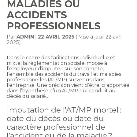
MALADIES OU
ACCIDENTS
PROFESSIONNELS
Par
ADMIN
|
22 AVRIL 2025
( Mise à jour 22 avril
2025)
Dans le cadre des tarifications individuelle et
mixte, la réglementation sociale impose à
l’employeur d’imputer, sur son compte,
l’ensemble des accidents du travail et maladies
professionnelles (AT/MP) survenus dans
l’entreprise. Une précision vient d’être ici apportée
dans l’hypothèse d’un AT/MP qui conduit au
décès du salarié…
Imputation de l’AT/MP mortel :
date du décès ou date du
caractère professionnel de
l’accident ou de la maladie ?