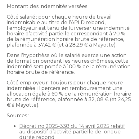
Montant des indemnités versées
Côté salarié : pour chaque heure de travail
indemnisable au titre de l’APLD rebond,
l’employeur est tenu de lui verser une indemnité
horaire d’activité partielle correspondant à 70 %
de la rémunération horaire brute de référence,
plafonnée à 37,42 € (et à 28,29 € à Mayotte).
Dans l’hypothèse où le salarié exerce une action
de formation pendant les heures chômées, cette
indemnité sera portée à 100 % de la rémunération
horaire brute de référence.
Côté employeur : toujours pour chaque heure
indemnisée, il percera en remboursement une
allocation égale à 60 % de la rémunération horaire
brute de référence, plafonnée à 32, 08 € (et 24,25
€ à Mayotte).
Sources :
Décret no 2025-338 du 14 avril 2025 relatif
au dispositif d’activité partielle de longue
durée rebond