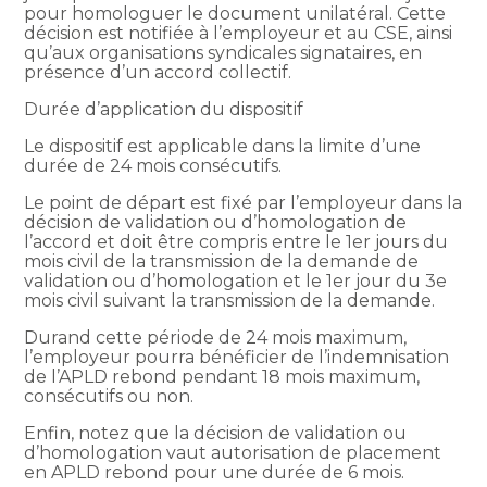
pour homologuer le document unilatéral. Cette
décision est notifiée à l’employeur et au CSE, ainsi
qu’aux organisations syndicales signataires, en
présence d’un accord collectif.
Durée d’application du dispositif
Le dispositif est applicable dans la limite d’une
durée de 24 mois consécutifs.
Le point de départ est fixé par l’employeur dans la
décision de validation ou d’homologation de
l’accord et doit être compris entre le 1er jours du
mois civil de la transmission de la demande de
validation ou d’homologation et le 1er jour du 3e
mois civil suivant la transmission de la demande.
Durand cette période de 24 mois maximum,
l’employeur pourra bénéficier de l’indemnisation
de l’APLD rebond pendant 18 mois maximum,
consécutifs ou non.
Enfin, notez que la décision de validation ou
d’homologation vaut autorisation de placement
en APLD rebond pour une durée de 6 mois.