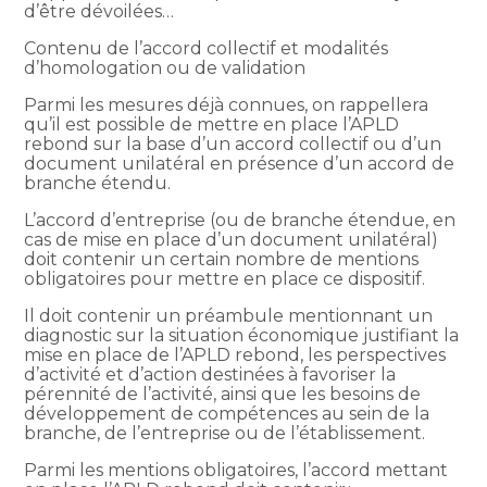
d’être dévoilées…
Contenu de l’accord collectif et modalités
d’homologation ou de validation
Parmi les mesures déjà connues, on rappellera
qu’il est possible de mettre en place l’APLD
rebond sur la base d’un accord collectif ou d’un
document unilatéral en présence d’un accord de
branche étendu.
L’accord d’entreprise (ou de branche étendue, en
cas de mise en place d’un document unilatéral)
doit contenir un certain nombre de mentions
obligatoires pour mettre en place ce dispositif.
Il doit contenir un préambule mentionnant un
diagnostic sur la situation économique justifiant la
mise en place de l’APLD rebond, les perspectives
d’activité et d’action destinées à favoriser la
pérennité de l’activité, ainsi que les besoins de
développement de compétences au sein de la
branche, de l’entreprise ou de l’établissement.
Parmi les mentions obligatoires, l’accord mettant