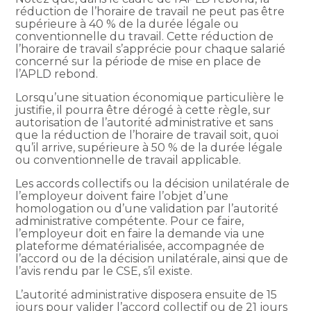
réduction de l’horaire de travail ne peut pas être
supérieure à 40 % de la durée légale ou
conventionnelle du travail. Cette réduction de
l’horaire de travail s’apprécie pour chaque salarié
concerné sur la période de mise en place de
l’APLD rebond.
Lorsqu’une situation économique particulière le
justifie, il pourra être dérogé à cette règle, sur
autorisation de l’autorité administrative et sans
que la réduction de l’horaire de travail soit, quoi
qu’il arrive, supérieure à 50 % de la durée légale
ou conventionnelle de travail applicable.
Les accords collectifs ou la décision unilatérale de
l’employeur doivent faire l’objet d’une
homologation ou d’une validation par l’autorité
administrative compétente. Pour ce faire,
l’employeur doit en faire la demande via une
plateforme dématérialisée, accompagnée de
l’accord ou de la décision unilatérale, ainsi que de
l’avis rendu par le CSE, s’il existe.
L’autorité administrative disposera ensuite de 15
jours pour valider l’accord collectif ou de 21 jours