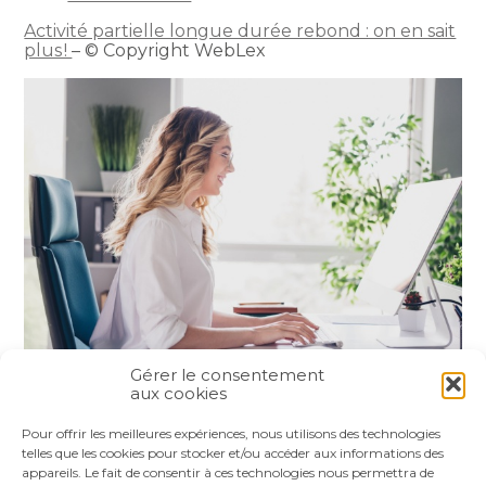
Activité partielle longue durée rebond : on en sait
plus !
– © Copyright WebLex
Gérer le consentement
aux cookies
Partager :
Pour offrir les meilleures expériences, nous utilisons des technologies
telles que les cookies pour stocker et/ou accéder aux informations des
appareils. Le fait de consentir à ces technologies nous permettra de