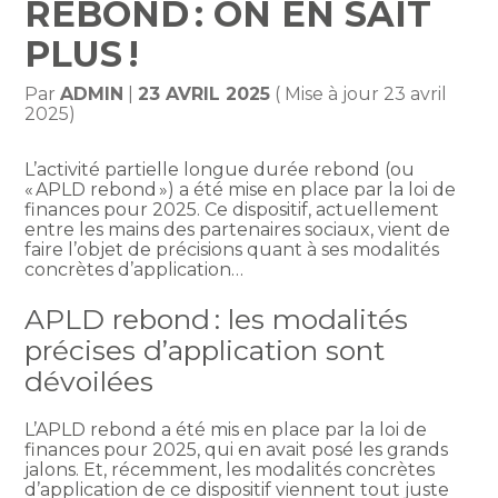
REBOND : ON EN SAIT
PLUS !
Par
ADMIN
|
23 AVRIL 2025
( Mise à jour 23 avril
2025)
L’activité partielle longue durée rebond (ou
« APLD rebond ») a été mise en place par la loi de
finances pour 2025. Ce dispositif, actuellement
entre les mains des partenaires sociaux, vient de
faire l’objet de précisions quant à ses modalités
concrètes d’application…
APLD rebond : les modalités
précises d’application sont
dévoilées
L’APLD rebond a été mis en place par la loi de
finances pour 2025, qui en avait posé les grands
jalons. Et, récemment, les modalités concrètes
d’application de ce dispositif viennent tout juste