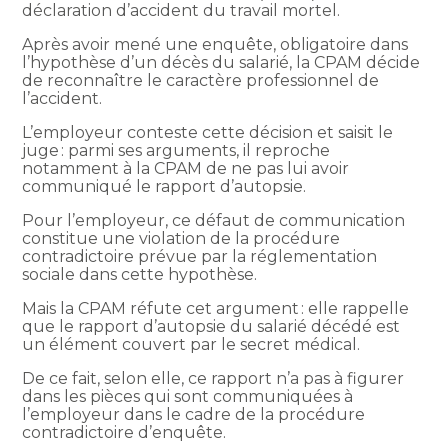
déclaration d’accident du travail mortel.
Après avoir mené une enquête, obligatoire dans
l’hypothèse d’un décès du salarié, la CPAM décide
de reconnaître le caractère professionnel de
l’accident.
L’employeur conteste cette décision et saisit le
juge : parmi ses arguments, il reproche
notamment à la CPAM de ne pas lui avoir
communiqué le rapport d’autopsie.
Pour l’employeur, ce défaut de communication
constitue une violation de la procédure
contradictoire prévue par la réglementation
sociale dans cette hypothèse.
Mais la CPAM réfute cet argument : elle rappelle
que le rapport d’autopsie du salarié décédé est
un élément couvert par le secret médical.
De ce fait, selon elle, ce rapport n’a pas à figurer
dans les pièces qui sont communiquées à
l’employeur dans le cadre de la procédure
contradictoire d’enquête.