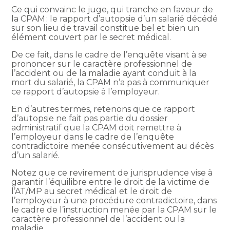
Ce qui convainc le juge, qui tranche en faveur de
la CPAM : le rapport d’autopsie d’un salarié décédé
sur son lieu de travail constitue bel et bien un
élément couvert par le secret médical.
De ce fait, dans le cadre de l’enquête visant à se
prononcer sur le caractère professionnel de
l’accident ou de la maladie ayant conduit à la
mort du salarié, la CPAM n’a pas à communiquer
ce rapport d’autopsie à l’employeur.
En d’autres termes, retenons que ce rapport
d’autopsie ne fait pas partie du dossier
administratif que la CPAM doit remettre à
l’employeur dans le cadre de l’enquête
contradictoire menée consécutivement au décès
d’un salarié.
Notez que ce revirement de jurisprudence vise à
garantir l’équilibre entre le droit de la victime de
l’AT/MP au secret médical et le droit de
l’employeur à une procédure contradictoire, dans
le cadre de l’instruction menée par la CPAM sur le
caractère professionnel de l’accident ou la
maladie.