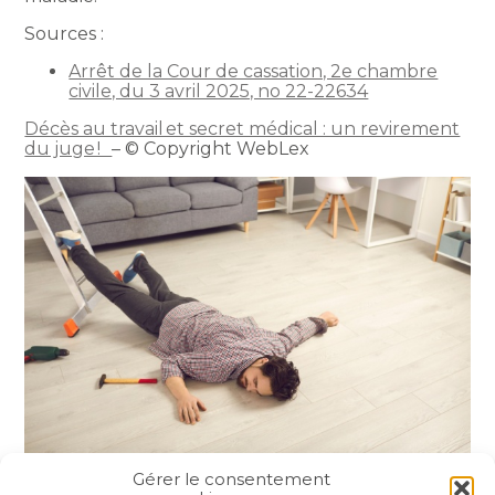
Sources :
Arrêt de la Cour de cassation, 2e chambre
civile, du 3 avril 2025, no 22-22634
Décès au travail et secret médical : un revirement
du juge !
– © Copyright WebLex
Gérer le consentement