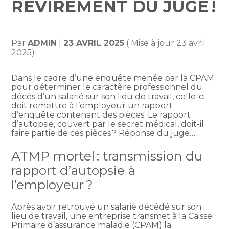
REVIREMENT DU JUGE !
Par
ADMIN
|
23 AVRIL 2025
( Mise à jour 23 avril
2025)
Dans le cadre d’une enquête menée par la CPAM
pour déterminer le caractère professionnel du
décès d’un salarié sur son lieu de travail, celle-ci
doit remettre à l’employeur un rapport
d’enquête contenant des pièces. Le rapport
d’autopsie, couvert par le secret médical, doit-il
faire partie de ces pièces ? Réponse du juge…
ATMP mortel : transmission du
rapport d’autopsie à
l’employeur ?
Après avoir retrouvé un salarié décédé sur son
lieu de travail, une entreprise transmet à la Caisse
Primaire d’assurance maladie (CPAM) la