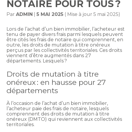
NOTAIRE POUR TOUS ?
Par
ADMIN
|
5 MAI 2025
( Mise à jour 5 mai 2025)
Lors de l’achat d’un bien immobilier, l’acheteur est
tenu de payer divers frais parmi lesquels peuvent
être cités les frais de notaire qui comprennent, en
outre, les droits de mutation à titre onéreux
perçus par les collectivités territoriales. Ces droits
viennent d’être augmentés dans 27
départements. Lesquels ?
Droits de mutation à titre
onéreux : en hausse pour 27
départements
À l’occasion de l’achat d’un bien immobilier,
l’acheteur paie des frais de notaire, lesquels
comprennent des droits de mutation à titre
onéreux (DMTO) qui reviennent aux collectivités
territoriales.