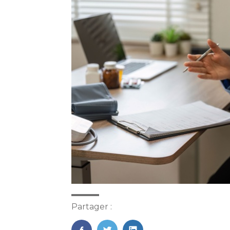
Partager :