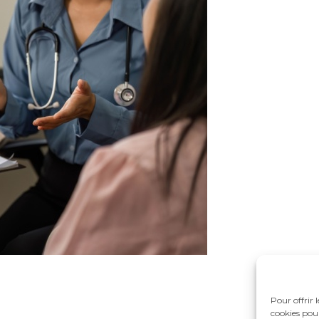
Pour offrir 
cookies pour