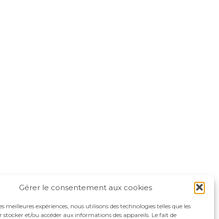
Gérer le consentement aux cookies
les meilleures expériences, nous utilisons des technologies telles que les
 stocker et/ou accéder aux informations des appareils. Le fait de