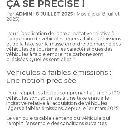
ÇA SE PRÉCISE !
Par
ADMIN
|
8 JUILLET 2025
( Mise à jour 8 juillet
2025)
Pour l’application de la taxe incitative relative à
l’acquisition de véhicules légers à faibles émissions
et de la taxe sur la masse en ordre de marche des
véhicules de tourisme, les caractéristiques des
véhicules à faible empreinte carbone sont
précisées. Quelles sont-elles ?
Véhicules à faibles émissions :
une notion précisée
Pour rappel, les flottes comprenant au moins 100
véhicules sont soumises à une taxe annuelle
incitative relative à l’acquisition de véhicules
légers à faibles émissions, depuis le 1er mars 2025.
Le véhicule taxable s’entend du véhicule qui
remplit l’ensemble des conditions suivantes :