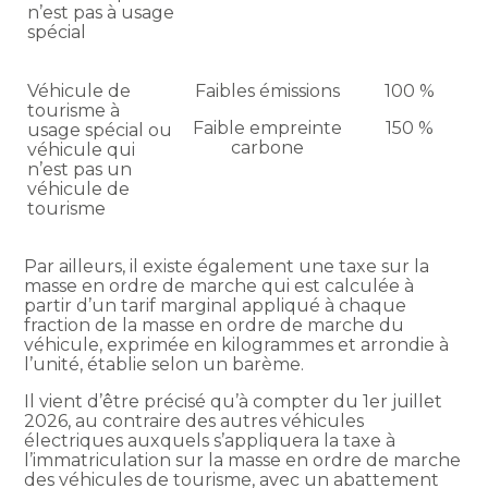
n’est pas à usage
spécial
Véhicule de
Faibles émissions
100 %
tourisme à
Faible empreinte
150 %
usage spécial ou
carbone
véhicule qui
n’est pas un
véhicule de
tourisme
Par ailleurs, il existe également une taxe sur la
masse en ordre de marche qui est calculée à
partir d’un tarif marginal appliqué à chaque
fraction de la masse en ordre de marche du
véhicule, exprimée en kilogrammes et arrondie à
l’unité, établie selon un barème.
Il vient d’être précisé qu’à compter du 1er juillet
2026, au contraire des autres véhicules
électriques auxquels s’appliquera la taxe à
l’immatriculation sur la masse en ordre de marche
des véhicules de tourisme, avec un abattement