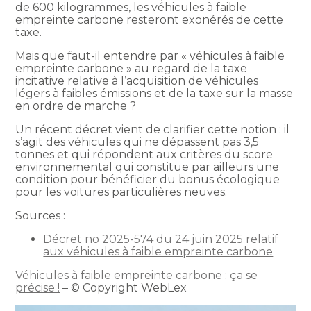
de 600 kilogrammes, les véhicules à faible
empreinte carbone resteront exonérés de cette
taxe.
Mais que faut-il entendre par « véhicules à faible
empreinte carbone » au regard de la taxe
incitative relative à l’acquisition de véhicules
légers à faibles émissions et de la taxe sur la masse
en ordre de marche ?
Un récent décret vient de clarifier cette notion : il
s’agit des véhicules qui ne dépassent pas 3,5
tonnes et qui répondent aux critères du score
environnemental qui constitue par ailleurs une
condition pour bénéficier du bonus écologique
pour les voitures particulières neuves.
Sources :
Décret no 2025-574 du 24 juin 2025 relatif
aux véhicules à faible empreinte carbone
Véhicules à faible empreinte carbone : ça se
précise !
– © Copyright WebLex