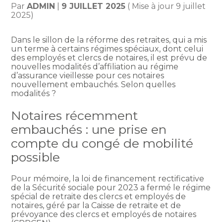
Par
ADMIN
|
9 JUILLET 2025
( Mise à jour 9 juillet
2025)
Dans le sillon de la réforme des retraites, qui a mis
un terme à certains régimes spéciaux, dont celui
des employés et clercs de notaires, il est prévu de
nouvelles modalités d’affiliation au régime
d’assurance vieillesse pour ces notaires
nouvellement embauchés. Selon quelles
modalités ?
Notaires récemment
embauchés : une prise en
compte du congé de mobilité
possible
Pour mémoire, la loi de financement rectificative
de la Sécurité sociale pour 2023 a fermé le régime
spécial de retraite des clercs et employés de
notaires, géré par la Caisse de retraite et de
prévoyance des clercs et employés de notaires