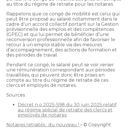
au titre du régime de retraite pour les notaires.
Rappelons que ce congé de mobilité est celui qui
peut être proposé au salarié notamment dans le
cadre d’un accord collectif portant sur la Gestion
prévisionnelle des emplois et des compétences
(GPEC) et qui lui permet de bénéficier d’une
reconversion professionnelle afin de favoriser le
retour à un emploi stable via des mesures
d’accompagnement, des actions de formation et
des périodes de travail.
Pendant ce congé, le salarié peut se voir verser
une rémunération correspondant aux périodes
travaillées, qui peuvent donc être prises en
compte au titre du régime de retraite de ces
clercs et employés de notaires.
Sources :
Décret n o 2025-598 du 30 juin 2025 relatif
au régime spécial de retraite des clercs et
employés de notaires
Notaires retraités : du nouveau !
– © Copyright