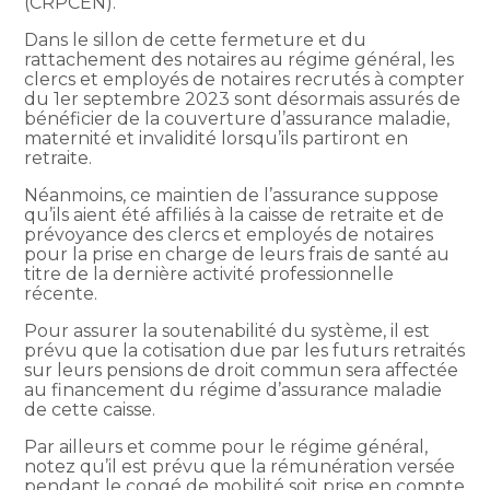
(CRPCEN).
Dans le sillon de cette fermeture et du
rattachement des notaires au régime général, les
clercs et employés de notaires recrutés à compter
du 1er septembre 2023 sont désormais assurés de
bénéficier de la couverture d’assurance maladie,
maternité et invalidité lorsqu’ils partiront en
retraite.
Néanmoins, ce maintien de l’assurance suppose
qu’ils aient été affiliés à la caisse de retraite et de
prévoyance des clercs et employés de notaires
pour la prise en charge de leurs frais de santé au
titre de la dernière activité professionnelle
récente.
Pour assurer la soutenabilité du système, il est
prévu que la cotisation due par les futurs retraités
sur leurs pensions de droit commun sera affectée
au financement du régime d’assurance maladie
de cette caisse.
Par ailleurs et comme pour le régime général,
notez qu’il est prévu que la rémunération versée
pendant le congé de mobilité soit prise en compte