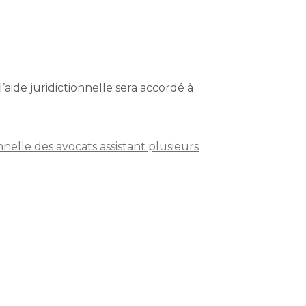
’aide juridictionnelle sera accordé à
nnelle des avocats assistant plusieurs