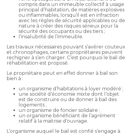
compris dans un immeuble collectif à usage
principal d’habitation, de matières explosives
ou inflammables, lorsqu’il est en infraction
avec les règles de sécurité applicables ou de
nature à créer des risques sérieux pour la
sécurité des occupants ou des tiers ;
l’insalubrité de l’immeuble.
Les travaux nécessaires pouvant s’avérer couteux
et chronophages, certains propriétaires peuvent
rechigner à s’en charger. C’est pourquoi le bail de
réhabilitation est proposé.
Le propriétaire peut en effet donner à bail son
bien à :
un organisme d’habitations à loyer modéré ;
une société d’économie mixte dont l’objet
est de construire ou de donner à bail des
logements ;
un organisme de foncier solidaire ;
un organisme bénéficiant de l’agrément
relatif à la maitrise d’ouvrage.
L’organisme auquel le bail est confié s’engage à