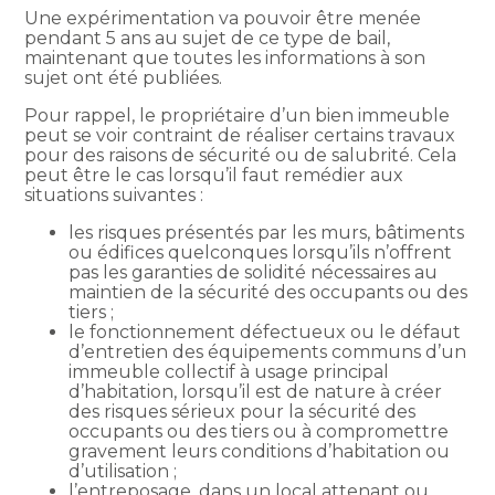
Une expérimentation va pouvoir être menée
pendant 5 ans au sujet de ce type de bail,
maintenant que toutes les informations à son
sujet ont été publiées.
Pour rappel, le propriétaire d’un bien immeuble
peut se voir contraint de réaliser certains travaux
pour des raisons de sécurité ou de salubrité. Cela
peut être le cas lorsqu’il faut remédier aux
situations suivantes :
les risques présentés par les murs, bâtiments
ou édifices quelconques lorsqu’ils n’offrent
pas les garanties de solidité nécessaires au
maintien de la sécurité des occupants ou des
tiers ;
le fonctionnement défectueux ou le défaut
d’entretien des équipements communs d’un
immeuble collectif à usage principal
d’habitation, lorsqu’il est de nature à créer
des risques sérieux pour la sécurité des
occupants ou des tiers ou à compromettre
gravement leurs conditions d’habitation ou
d’utilisation ;
l’entreposage, dans un local attenant ou