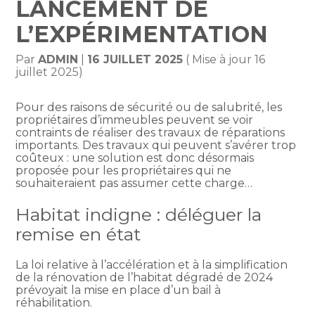
LANCEMENT DE
L’EXPÉRIMENTATION
Par
ADMIN
|
16 JUILLET 2025
( Mise à jour 16
juillet 2025)
Pour des raisons de sécurité ou de salubrité, les
propriétaires d’immeubles peuvent se voir
contraints de réaliser des travaux de réparations
importants. Des travaux qui peuvent s’avérer trop
coûteux : une solution est donc désormais
proposée pour les propriétaires qui ne
souhaiteraient pas assumer cette charge…
Habitat indigne : déléguer la
remise en état
La loi relative à l’accélération et à la simplification
de la rénovation de l’habitat dégradé de 2024
prévoyait la mise en place d’un bail à
réhabilitation.