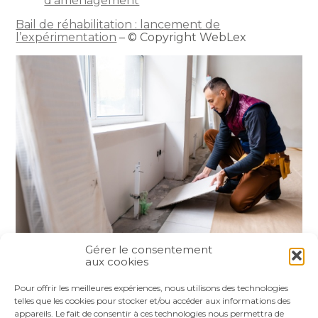
d’aménagement
Bail de réhabilitation : lancement de
l’expérimentation
– © Copyright WebLex
Gérer le consentement
aux cookies
Partager :
Pour offrir les meilleures expériences, nous utilisons des technologies
telles que les cookies pour stocker et/ou accéder aux informations des
appareils. Le fait de consentir à ces technologies nous permettra de