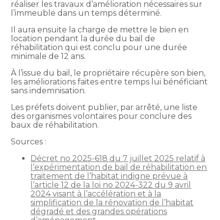
réaliser les travaux d’amélioration nécessaires sur
l’immeuble dans un temps déterminé.
Il aura ensuite la charge de mettre le bien en
location pendant la durée du bail de
réhabilitation qui est conclu pour une durée
minimale de 12 ans.
À l’issue du bail, le propriétaire récupère son bien,
les améliorations faites entre temps lui bénéficiant
sans indemnisation.
Les préfets doivent publier, par arrêté, une liste
des organismes volontaires pour conclure des
baux de réhabilitation.
Sources :
Décret no 2025-618 du 7 juillet 2025 relatif à
l’expérimentation de bail de réhabilitation en
traitement de l’habitat indigne prévue à
l’article 12 de la loi no 2024-322 du 9 avril
2024 visant à l’accélération et à la
simplification de la rénovation de l’habitat
dégradé et des grandes opérations