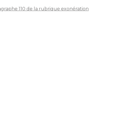
aragraphe 110 de la rubrique exonération