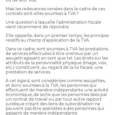
ou de leur voix.
Mais les redevances versées dans le cadre de ces
contrats sont-elles soumises à TVA ?
Une question à laquelle l’administration fiscale
vient récemment de répondre.
Elle rappelle, dans un premier temps, les principes
relatifs au champ d’application de la TVA.
Dans ce cadre, sont soumises à TVA les prestations
de services effectuées à titre onéreux par un
assujetti agissant en tant que tel. Les droits sur les
attributs de la personnalité physique (image, voix,
etc.) constituent, au regard de la loi fiscale, une
prestation de services.
À cet égard, sont considérées comme assujetties,
et donc soumises à la TVA, les personnes qui
effectuent de manière indépendante une activité
économique, de sorte que les personnes liées par
un contrat de travail ou par tout autre rapport
juridique créant des liens de subordination ne
peuvent pas être assimilées à des personnes qui
agissent de manière indépendante.