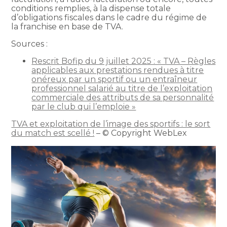
conditions remplies, à la dispense totale
d’obligations fiscales dans le cadre du régime de
la franchise en base de TVA.
Sources :
Rescrit Bofip du 9 juillet 2025 : « TVA – Règles
applicables aux prestations rendues à titre
onéreux par un sportif ou un entraîneur
professionnel salarié au titre de l’exploitation
commerciale des attributs de sa personnalité
par le club qui l’emploie »
TVA et exploitation de l’image des sportifs : le sort
du match est scellé !
– © Copyright WebLex