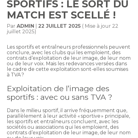
SPORTIFS : LE SORT DU
MATCH EST SCELLÉ !
Par
ADMIN
|
22 JUILLET 2025
( Mise à jour 22
juillet 2025)
Les sportifs et entraîneurs professionnels peuvent
conclure, avec les clubs qui les emploient, des
contrats d’exploitation de leur image, de leur nom
ou de leur voix. Mais les redevances versées dans
le cadre de cette exploitation sont-elles soumises
à TVA ?
Exploitation de l’image des
sportifs : avec ou sans TVA ?
Dans le milieu sportif, il arrive fréquemment que,
parallèlement à leur activité « sportive » principale,
les sportifs et entraîneurs concluent, avec les
sociétés ou associations qui les emploient, des
contrats d’exploitation de leur image, de leur nom