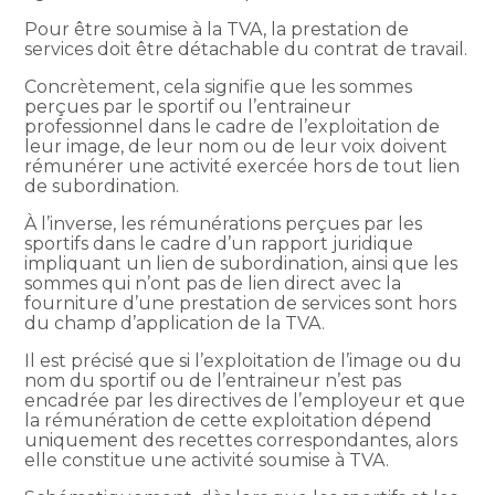
Pour être soumise à la TVA, la prestation de
services doit être détachable du contrat de travail.
Concrètement, cela signifie que les sommes
perçues par le sportif ou l’entraineur
professionnel dans le cadre de l’exploitation de
leur image, de leur nom ou de leur voix doivent
rémunérer une activité exercée hors de tout lien
de subordination.
À l’inverse, les rémunérations perçues par les
sportifs dans le cadre d’un rapport juridique
impliquant un lien de subordination, ainsi que les
sommes qui n’ont pas de lien direct avec la
fourniture d’une prestation de services sont hors
du champ d’application de la TVA.
Il est précisé que si l’exploitation de l’image ou du
nom du sportif ou de l’entraineur n’est pas
encadrée par les directives de l’employeur et que
la rémunération de cette exploitation dépend
uniquement des recettes correspondantes, alors
elle constitue une activité soumise à TVA.