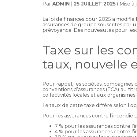
Par
ADMIN
|
25 JUILLET 2025
( Mise à 
La loi de finances pour 2025 a modifié 
assurances de groupe souscrites par u
prévoyance. Des nouveautés pour lesqu
Taxe sur les co
taux, nouvelle 
Pour rappel, les sociétés, compagnies 
conventions d’assurances (TCA) au titr
collectivités locales et aux organismes 
Le taux de cette taxe diffère selon l’ob
Pour les assurances contre l’incendie Le 
7 % pour les assurances contre l’i
4 % pour les assurances contre l’