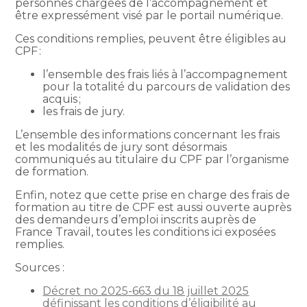
personnes chargées de l’accompagnement et
être expressément visé par le portail numérique.
Ces conditions remplies, peuvent être éligibles au
CPF :
l’ensemble des frais liés à l’accompagnement
pour la totalité du parcours de validation des
acquis ;
les frais de jury.
L’ensemble des informations concernant les frais
et les modalités de jury sont désormais
communiqués au titulaire du CPF par l’organisme
de formation.
Enfin, notez que cette prise en charge des frais de
formation au titre de CPF est aussi ouverte auprès
des demandeurs d’emploi inscrits auprès de
France Travail, toutes les conditions ici exposées
remplies.
Sources :
Décret no 2025-663 du 18 juillet 2025
définissant les conditions d’éligibilité au