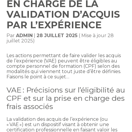
EN CHARGE DE LA
VALIDATION D’ACQUIS
PAR L’EXPÉRIENCE
Par
ADMIN
|
28 JUILLET 2025
( Mise à jour 28
juillet 2025)
Les actions permettant de faire valider les acquis
de l’expérience (VAE) peuvent être éligibles au
compte personnel de formation (CPF) selon des
modalités qui viennent tout juste d’être définies.
Faisons le point à ce sujet…
VAE : Précisions sur l’éligibilité au
CPF et sur la prise en charge des
frais associés
La validation des acquis de l’expérience (ou
« VAE ») est un dispositif visant à obtenir une
certification professionnelle en faisant valoir les