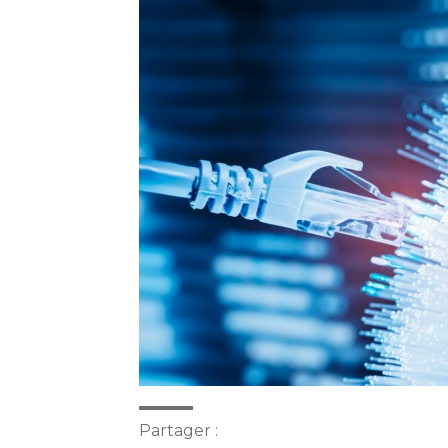
Partager :