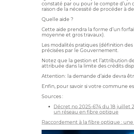
constaté par ou pour le compte d’un o
raison de la nécessité de procéder à des
Quelle aide ?
Cette aide prendra la forme d’un forfa
moyenne et gros travaux).
Les modalités pratiques (définition des 
précisées par le Gouvernement.
Notez que la gestion et l’attribution d
attribuée dans la limite des crédits dis
Attention : la demande d’aide devra êtr
Enfin, pour savoir si votre commune es
Sources :
Décret no 2025-674 du 18 juillet 
un réseau en fibre optique
Raccordement à la fibre optique : une 