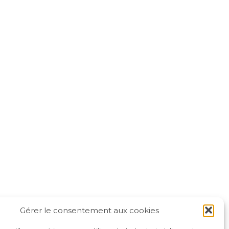
Gérer le consentement aux cookies