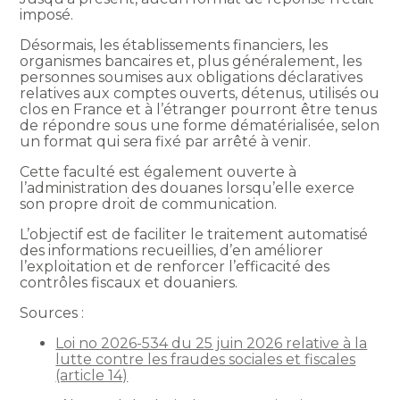
imposé.
Désormais, les établissements financiers, les
organismes bancaires et, plus généralement, les
personnes soumises aux obligations déclaratives
relatives aux comptes ouverts, détenus, utilisés ou
clos en France et à l’étranger pourront être tenus
de répondre sous une forme dématérialisée, selon
un format qui sera fixé par arrêté à venir.
Cette faculté est également ouverte à
l’administration des douanes lorsqu’elle exerce
son propre droit de communication.
L’objectif est de faciliter le traitement automatisé
des informations recueillies, d’en améliorer
l’exploitation et de renforcer l’efficacité des
contrôles fiscaux et douaniers.
Sources :
Loi no 2026-534 du 25 juin 2026 relative à la
lutte contre les fraudes sociales et fiscales
(article 14)