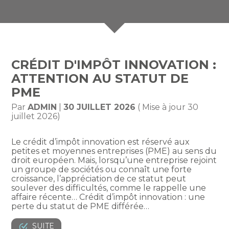
CRÉDIT D'IMPÔT INNOVATION :
ATTENTION AU STATUT DE
PME
Par
ADMIN
|
30 JUILLET 2026
( Mise à jour 30
juillet 2026)
Le crédit d’impôt innovation est réservé aux
petites et moyennes entreprises (PME) au sens du
droit européen. Mais, lorsqu’une entreprise rejoint
un groupe de sociétés ou connaît une forte
croissance, l’appréciation de ce statut peut
soulever des difficultés, comme le rappelle une
affaire récente… Crédit d’impôt innovation : une
perte du statut de PME différée…
SUITE