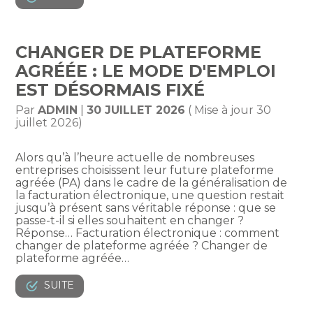
CHANGER DE PLATEFORME
AGRÉÉE : LE MODE D'EMPLOI
EST DÉSORMAIS FIXÉ
Par
ADMIN
|
30 JUILLET 2026
( Mise à jour 30
juillet 2026)
Alors qu’à l’heure actuelle de nombreuses
entreprises choisissent leur future plateforme
agréée (PA) dans le cadre de la généralisation de
la facturation électronique, une question restait
jusqu’à présent sans véritable réponse : que se
passe-t-il si elles souhaitent en changer ?
Réponse… Facturation électronique : comment
changer de plateforme agréée ? Changer de
plateforme agréée…
SUITE