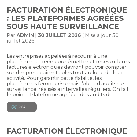
FACTURATION ÉLECTRONIQUE
: LES PLATEFORMES AGRÉÉES
SOUS HAUTE SURVEILLANCE
Par
ADMIN
|
30 JUILLET 2026
( Mise à jour 30
juillet 2026)
Les entreprises appelées à recourir à une
plateforme agréée pour émettre et recevoir leurs
factures électroniques devront pouvoir compter
sur des prestataires fiables tout au long de leur
activité. Pour garantir cette fiabilité, les
plateformes feront désormais l’objet d’audits de
surveillance, réalisés à intervalles réguliers. On fait
le point… Plateforme agréée : des audits de…
SUITE
FACTURATION ÉLECTRONIQUE