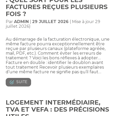
FACTURES REÇUES PLUSIEURS
FOIS ?
Par
ADMIN
|
29 JUILLET 2026
( Mise à jour 29
juillet 2026)
Au démarrage de la facturation électronique, une
même facture pourra exceptionnellement être
reçue par plusieurs canaux (plateforme agréée,
mail, PDF, etc.). Comment éviter les erreurs de
traitement ? Voici les bons réflexes à adopter…
Facture en double : identifier le doublon avant
tout traitement Recevoir plusieurs exemplaires
d’une même facture ne signifie pas qu’il faut…
SUITE
LOGEMENT INTERMÉDIAIRE,
TVA ET VEFA : DES PRÉCISIONS